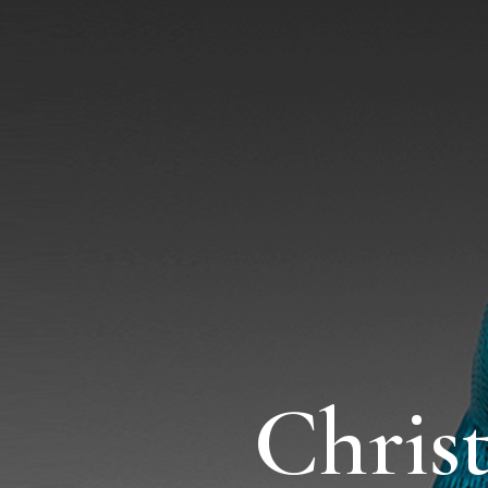
Chris