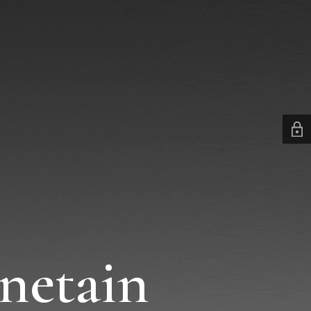
netain