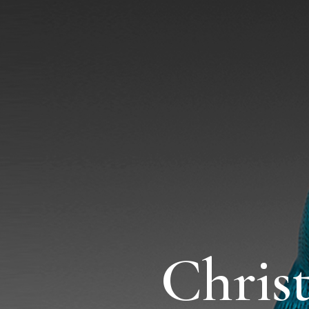
Chris