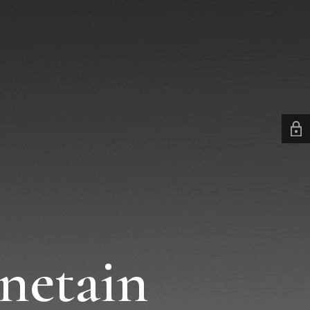
netain