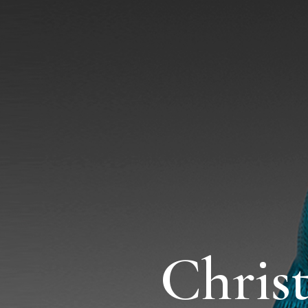
Chris