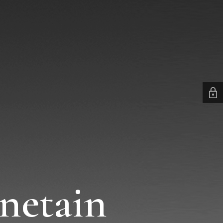
netain