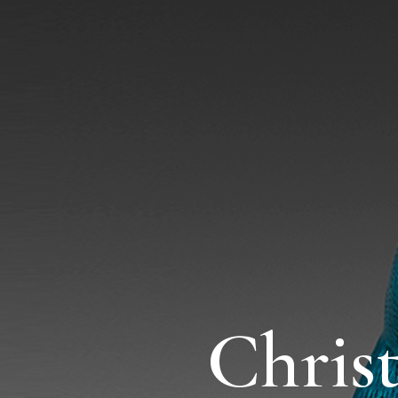
Chris