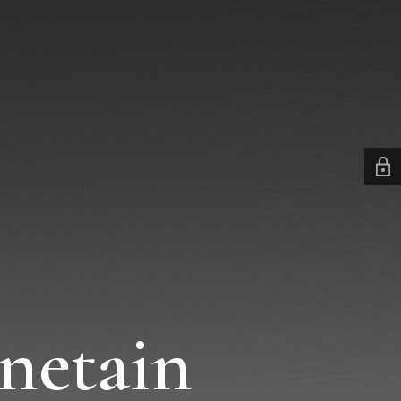
netain