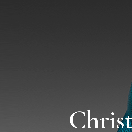
Chris