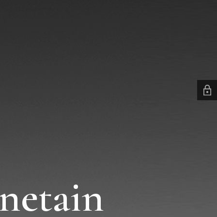
netain