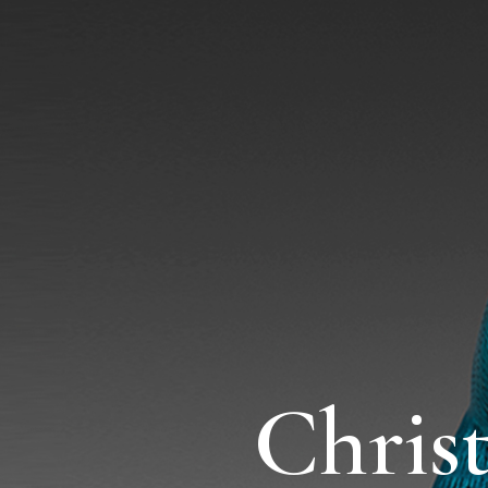
Chris