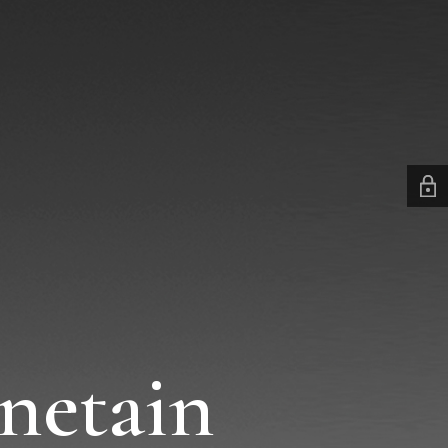
netain