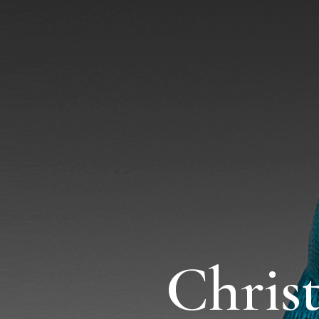
Chris