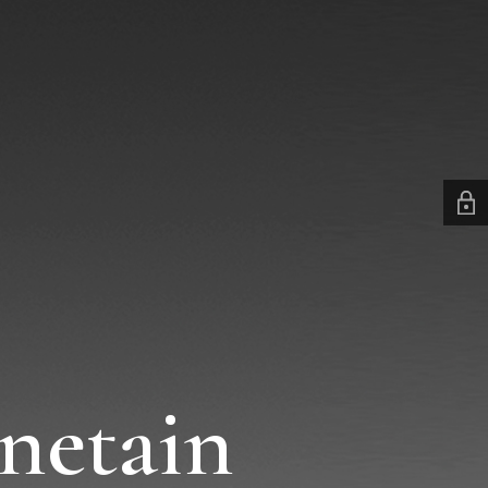
netain