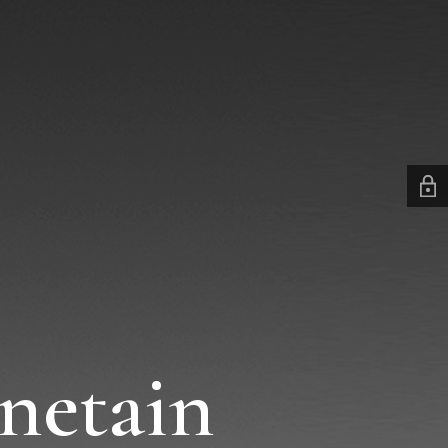
netain