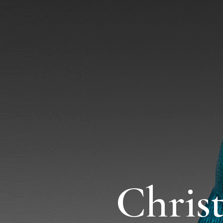
Chris