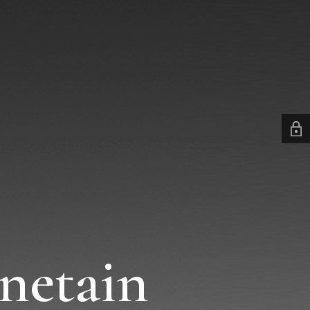
netain