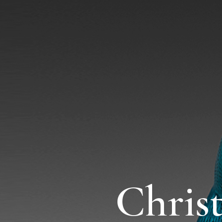
Chris