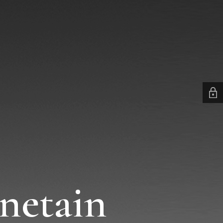
netain