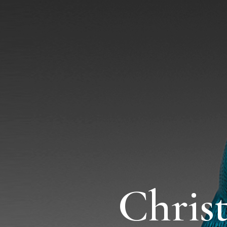
Chris