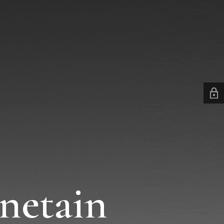
netain