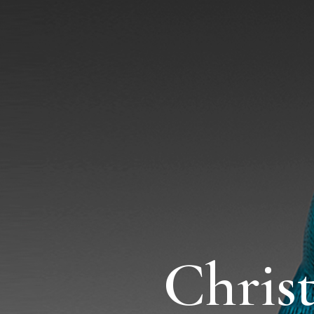
Chris