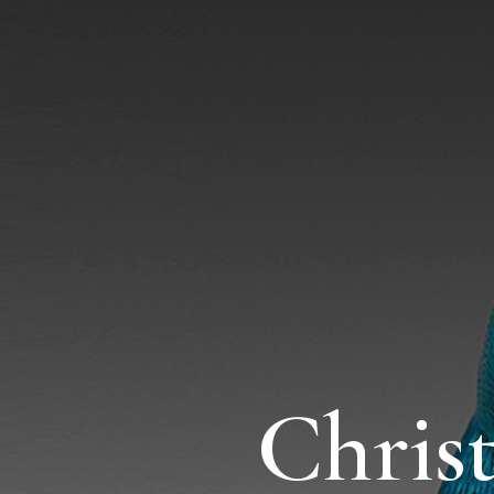
Chris