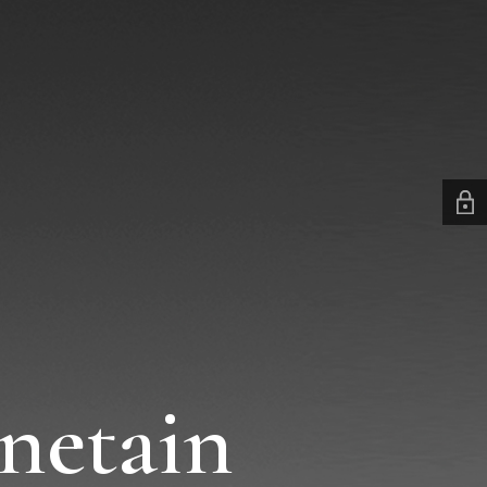
netain