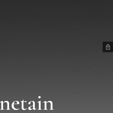
netain