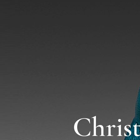
Chris