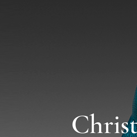
Chris