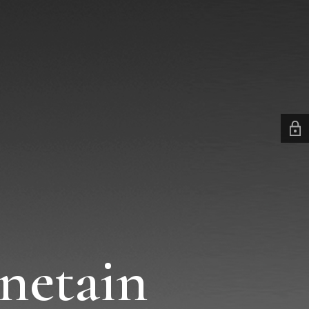
netain