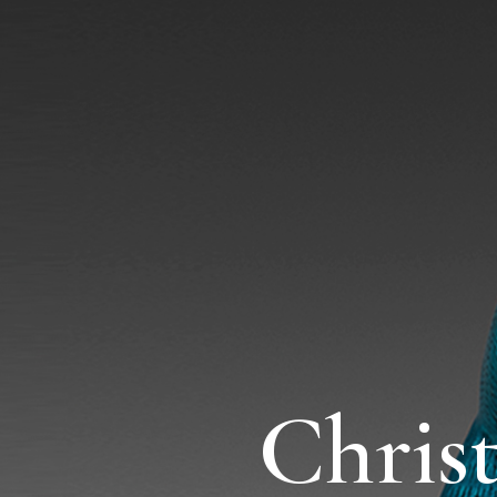
Chris