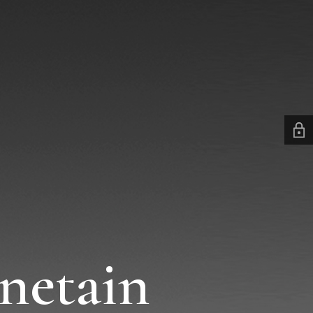
netain