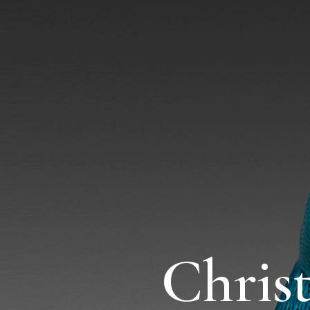
Chris