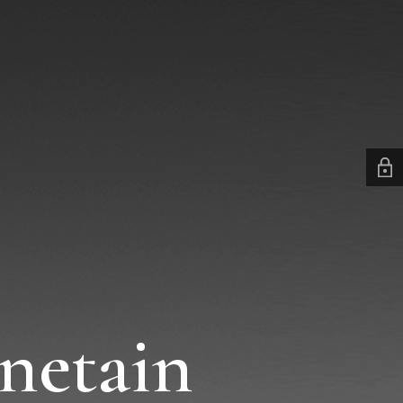
netain